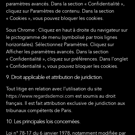
paramètres avancés. Dans la section « Confidentialité »,
cliquez sur Paramètres de contenu. Dans la section
« Cookies », vous pouvez bloquer les cookies.
Sous Chrome : Cliquez en haut à droite du navigateur sur
le pictogramme de menu (symbolisé par trois lignes
horizontales). Sélectionnez Paramètres. Cliquez sur
Afficher les paramètres avancés. Dans la section
« Confidentialité », cliquez sur préférences. Dans l’onglet
« Confidentialité », vous pouvez bloquer les cookies.
9. Droit applicable et attribution de juridiction.
Tout litige en relation avec l’utilisation du site
https://www.regardsdemoi.com
est soumis au droit
français. Il est fait attribution exclusive de juridiction aux
tribunaux compétents de Paris.
10. Les principales lois concernées.
Loi n° 78-17 du 6 janvier 1978, notamment modifiée par