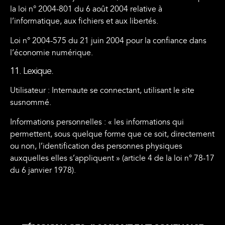
la loi n° 2004-801 du 6 août 2004 relative à
l’informatique, aux fichiers et aux libertés.
Loi n° 2004-575 du 21 juin 2004 pour la confiance dans
l’économie numérique.
11. Lexique.
Utilisateur : Internaute se connectant, utilisant le site
susnommé.
Informations personnelles : « les informations qui
permettent, sous quelque forme que ce soit, directement
ou non, l’identification des personnes physiques
auxquelles elles s’appliquent » (article 4 de la loi n° 78-17
du 6 janvier 1978).