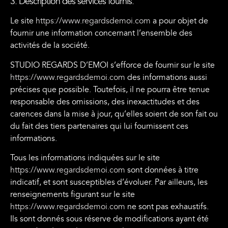
3. Description des services fournis.
Le site
https://www.regardsdemoi.com
a pour objet de
fournir une information concernant l’ensemble des
activités de la société.
STUDIO REGARDS D’EMOI s’efforce de fournir sur le site
https://www.regardsdemoi.com
des informations aussi
précises que possible. Toutefois, il ne pourra être tenue
responsable des omissions, des inexactitudes et des
carences dans la mise à jour, qu’elles soient de son fait ou
du fait des tiers partenaires qui lui fournissent ces
informations.
Tous les informations indiquées sur le site
https://www.regardsdemoi.com
sont données à titre
indicatif, et sont susceptibles d’évoluer. Par ailleurs, les
renseignements figurant sur le site
https://www.regardsdemoi.com
ne sont pas exhaustifs.
Ils sont donnés sous réserve de modifications ayant été