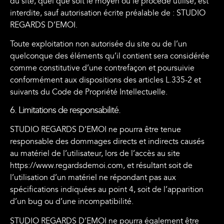
du site, quel que soit le moyen ou le procédé utilisé, est
interdite, sauf autorisation écrite préalable de : STUDIO
REGARDS D’EMOI.
Toute exploitation non autorisée du site ou de l’un
quelconque des éléments qu’il contient sera considérée
comme constitutive d’une contrefaçon et poursuivie
conformément aux dispositions des articles L.335-2 et
suivants du Code de Propriété Intellectuelle.
6. Limitations de responsabilité.
STUDIO REGARDS D’EMOI ne pourra être tenue
responsable des dommages directs et indirects causés
au matériel de l’utilisateur, lors de l’accès au site
https://www.regardsdemoi.com, et résultant soit de
l’utilisation d’un matériel ne répondant pas aux
spécifications indiquées au point 4, soit de l’apparition
d’un bug ou d’une incompatibilité.
STUDIO REGARDS D’EMOI ne pourra également être