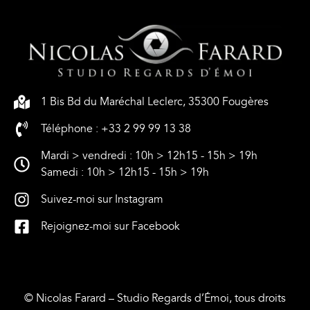
1 Bis Bd du Maréchal Leclerc, 35300 Fougères
Téléphone : +33 2 99 99 13 38
Mardi > vendredi : 10h > 12h15 - 15h > 19h
Samedi : 10h > 12h15 - 15h > 19h
Suivez-moi sur Instagram
Rejoignez-moi sur Facebook
© Nicolas Farard – Studio Regards d’Émoi, tous droits