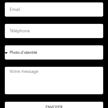
ENVOYER