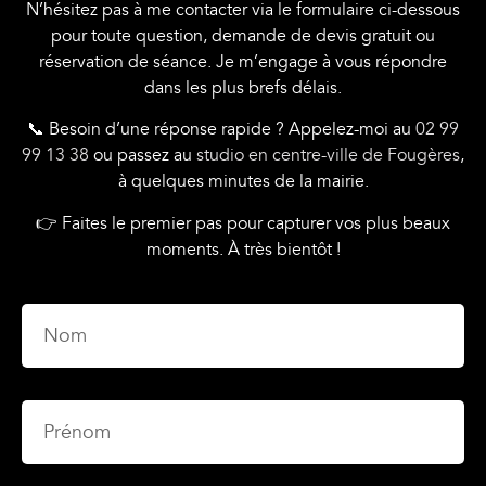
N’hésitez pas à me contacter via le formulaire ci-dessous
pour toute question, demande de devis gratuit ou
réservation de séance. Je m’engage à vous répondre
dans les plus brefs délais.
📞 Besoin d’une réponse rapide ? Appelez-moi au
02 99
99 13 38
ou passez au
studio en centre-ville de Fougères
,
à quelques minutes de la mairie.
👉 Faites le premier pas pour capturer vos plus beaux
moments. À très bientôt !