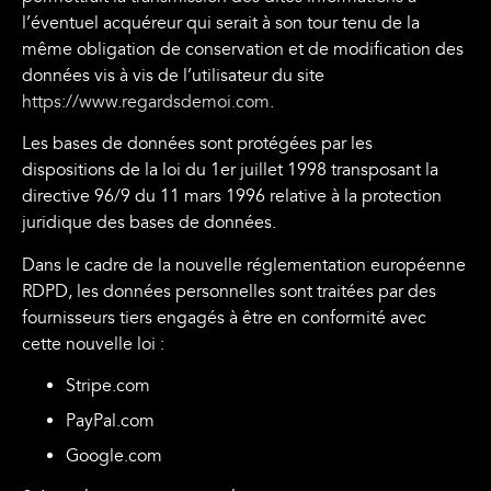
l’éventuel acquéreur qui serait à son tour tenu de la
même obligation de conservation et de modification des
données vis à vis de l’utilisateur du site
https://www.regardsdemoi.com
.
Les bases de données sont protégées par les
dispositions de la loi du 1er juillet 1998 transposant la
directive 96/9 du 11 mars 1996 relative à la protection
juridique des bases de données.
Dans le cadre de la nouvelle réglementation européenne
RDPD, les données personnelles sont traitées par des
fournisseurs tiers engagés à être en conformité avec
cette nouvelle loi :
Stripe.com
PayPal.com
Google.com