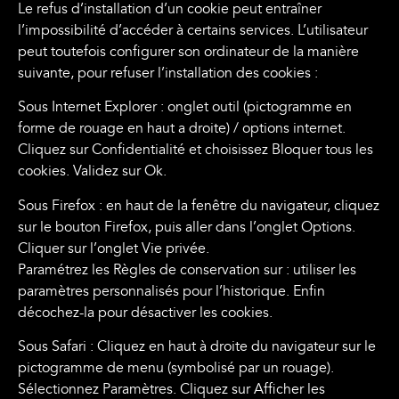
Le refus d’installation d’un cookie peut entraîner
l’impossibilité d’accéder à certains services. L’utilisateur
peut toutefois configurer son ordinateur de la manière
suivante, pour refuser l’installation des cookies :
Sous Internet Explorer : onglet outil (pictogramme en
forme de rouage en haut a droite) / options internet.
Cliquez sur Confidentialité et choisissez Bloquer tous les
cookies. Validez sur Ok.
Sous Firefox : en haut de la fenêtre du navigateur, cliquez
sur le bouton Firefox, puis aller dans l’onglet Options.
Cliquer sur l’onglet Vie privée.
Paramétrez les Règles de conservation sur : utiliser les
paramètres personnalisés pour l’historique. Enfin
décochez-la pour désactiver les cookies.
Sous Safari : Cliquez en haut à droite du navigateur sur le
pictogramme de menu (symbolisé par un rouage).
Sélectionnez Paramètres. Cliquez sur Afficher les