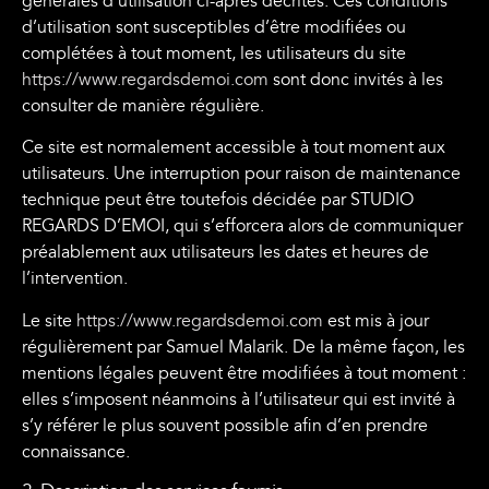
générales d’utilisation ci-après décrites. Ces conditions
d’utilisation sont susceptibles d’être modifiées ou
complétées à tout moment, les utilisateurs du site
https://www.regardsdemoi.com
sont donc invités à les
consulter de manière régulière.
Ce site est normalement accessible à tout moment aux
utilisateurs. Une interruption pour raison de maintenance
technique peut être toutefois décidée par STUDIO
REGARDS D’EMOI, qui s’efforcera alors de communiquer
préalablement aux utilisateurs les dates et heures de
l’intervention.
Le site
https://www.regardsdemoi.com
est mis à jour
régulièrement par Samuel Malarik. De la même façon, les
mentions légales peuvent être modifiées à tout moment :
elles s’imposent néanmoins à l’utilisateur qui est invité à
s’y référer le plus souvent possible afin d’en prendre
connaissance.