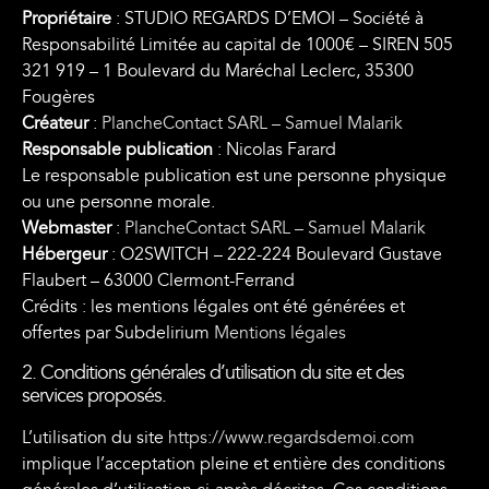
Propriétaire
: STUDIO REGARDS D’EMOI – Société à
Responsabilité Limitée au capital de 1000€ – SIREN 505
321 919 – 1 Boulevard du Maréchal Leclerc, 35300
Fougères
Créateur
:
PlancheContact SARL – Samuel Malarik
Responsable publication
: Nicolas Farard
Le responsable publication est une personne physique
ou une personne morale.
Webmaster
:
PlancheContact SARL – Samuel Malarik
Hébergeur
: O2SWITCH – 222-224 Boulevard Gustave
Flaubert – 63000 Clermont-Ferrand
Crédits : les mentions légales ont été générées et
offertes par Subdelirium
Mentions légales
2. Conditions générales d’utilisation du site et des
services proposés.
L’utilisation du site
https://www.regardsdemoi.com
implique l’acceptation pleine et entière des conditions