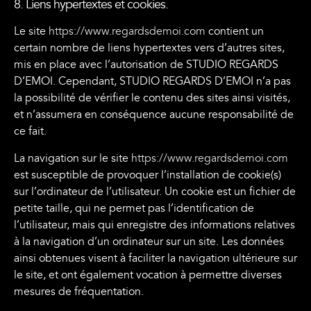
8. Liens hypertextes et cookies.
Le site
https://www.regardsdemoi.com
contient un
certain nombre de liens hypertextes vers d’autres sites,
mis en place avec l’autorisation de STUDIO REGARDS
D’EMOI. Cependant, STUDIO REGARDS D’EMOI n’a pas
la possibilité de vérifier le contenu des sites ainsi visités,
et n’assumera en conséquence aucune responsabilité de
ce fait.
La navigation sur le site
https://www.regardsdemoi.com
est susceptible de provoquer l’installation de cookie(s)
sur l’ordinateur de l’utilisateur. Un cookie est un fichier de
petite taille, qui ne permet pas l’identification de
l’utilisateur, mais qui enregistre des informations relatives
à la navigation d’un ordinateur sur un site. Les données
ainsi obtenues visent à faciliter la navigation ultérieure sur
le site, et ont également vocation à permettre diverses
mesures de fréquentation.