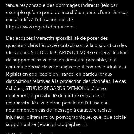
tenue responsable des dommages indirects (tels par
exemple qu’une perte de marché ou perte d’une chance)
consécutifs à l’utilisation du site
https://www.regardsdemoi.com
.
Des espaces interactifs (possibilité de poser des
questions dans l’espace contact) sont à la disposition des
utilisateurs. STUDIO REGARDS D’EMOI se réserve le droit
de supprimer, sans mise en demeure préalable, tout
contenu déposé dans cet espace qui contreviendrait à la
législation applicable en France, en particulier aux
dispositions relatives à la protection des données. Le cas
échéant, STUDIO REGARDS D’EMOI se réserve
également la possibilité de mettre en cause la
responsabilité civile et/ou pénale de l’utilisateur,
notamment en cas de message à caractère raciste,
injurieux, diffamant, ou pornographique, quel que soit le
support utilisé (texte, photographie…).