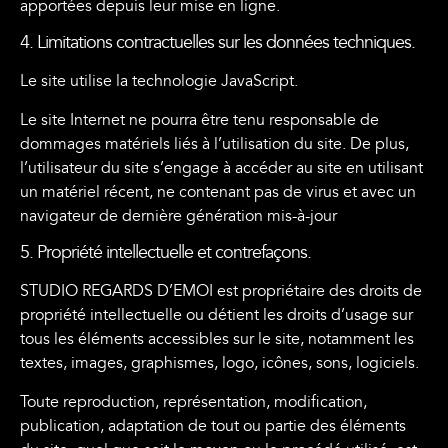
apportées depuis leur mise en ligne.
4. Limitations contractuelles sur les données techniques.
Le site utilise la technologie JavaScript.
Le site Internet ne pourra être tenu responsable de
dommages matériels liés à l’utilisation du site. De plus,
l’utilisateur du site s’engage à accéder au site en utilisant
un matériel récent, ne contenant pas de virus et avec un
navigateur de dernière génération mis-à-jour
5. Propriété intellectuelle et contrefaçons.
STUDIO REGARDS D’EMOI est propriétaire des droits de
propriété intellectuelle ou détient les droits d’usage sur
tous les éléments accessibles sur le site, notamment les
textes, images, graphismes, logo, icônes, sons, logiciels.
Toute reproduction, représentation, modification,
publication, adaptation de tout ou partie des éléments