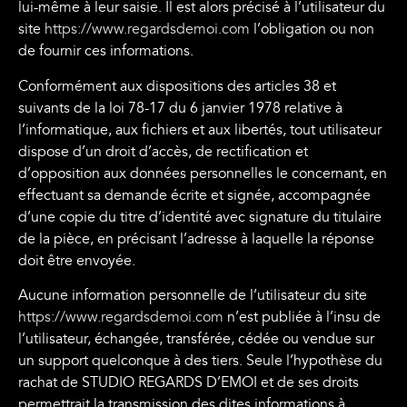
lui-même à leur saisie. Il est alors précisé à l’utilisateur du
site
https://www.regardsdemoi.com
l’obligation ou non
de fournir ces informations.
Conformément aux dispositions des articles 38 et
suivants de la loi 78-17 du 6 janvier 1978 relative à
l’informatique, aux fichiers et aux libertés, tout utilisateur
dispose d’un droit d’accès, de rectification et
d’opposition aux données personnelles le concernant, en
effectuant sa demande écrite et signée, accompagnée
d’une copie du titre d’identité avec signature du titulaire
de la pièce, en précisant l’adresse à laquelle la réponse
doit être envoyée.
Aucune information personnelle de l’utilisateur du site
https://www.regardsdemoi.com
n’est publiée à l’insu de
l’utilisateur, échangée, transférée, cédée ou vendue sur
un support quelconque à des tiers. Seule l’hypothèse du
rachat de STUDIO REGARDS D’EMOI et de ses droits
permettrait la transmission des dites informations à