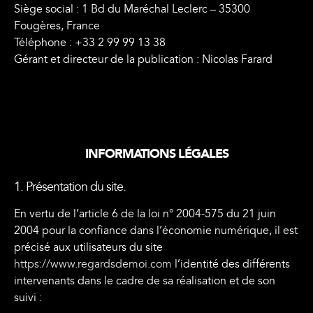
Siège social : 1 Bd du Maréchal Leclerc – 35300
Fougères, France
Téléphone : +33 2 99 99 13 38
Gérant et directeur de la publication : Nicolas Farard
INFORMATIONS LÉGALES
1. Présentation du site.
En vertu de l’article 6 de la loi n° 2004-575 du 21 juin
2004 pour la confiance dans l’économie numérique, il est
précisé aux utilisateurs du site
https://www.regardsdemoi.com
l’identité des différents
intervenants dans le cadre de sa réalisation et de son
suivi :