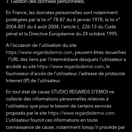
7. Gestion des données personnelles.
En France, les données personnelles sont notamment
protégées par la loi n° 78-87 du 6 janvier 1978, la loi n°
2004-801 du 6 août 2004, l’article L. 226-13 du Code
pénal et la Directive Européenne du 24 octobre 1995.
A l’occasion de l’utilisation du site
https://www.regardsdemoi.com
, peuvent êtres recueillies
: l’URL des liens par l’intermédiaire desquels l’utilisateur a
accédé au site
https://www.regardsdemoi.com
, le
fournisseur d’accès de l’utilisateur, l’adresse de protocole
Internet (IP) de l’utilisateur.
En tout état de cause STUDIO REGARDS D’EMOI ne
collecte des informations personnelles relatives à
l’utilisateur que pour le besoin de certains services
proposés par le site
https://www.regardsdemoi.com
.
L’utilisateur fournit ces informations en toute
connaissance de cause, notamment lorsqu’il procède par