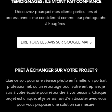
TÉMOIGNAGES : ILS M'ONT FAIT CONFIANCE
Découvrez pourquoi mes clients particuliers et
professionnels me considèrent comme leur photographe
à Fougères :
LIRE TOUS LES AVIS SUR GOOGLE MAPS
PRÊT À ÉCHANGER SUR VOTRE PROJET ?
Que ce soit pour une séance photo en famille, un portrait
professionnel, ou un reportage pour votre entreprise, je
suis à votre écoute pour répondre à vos besoins. Chaque
projet est unique, et je serais ravi d’en discuter avec vous
pour vous proposer une solution sur-mesure.