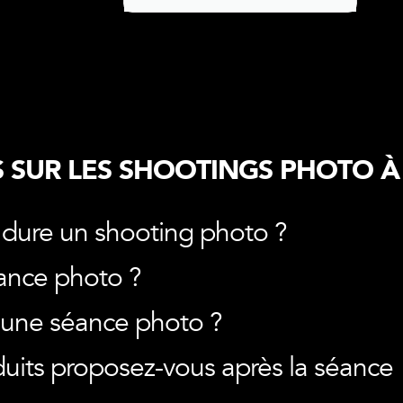
 SUR LES SHOOTINGS PHOTO À
dure un shooting photo ?
ance photo ?
une séance photo ?
uits proposez-vous après la séance