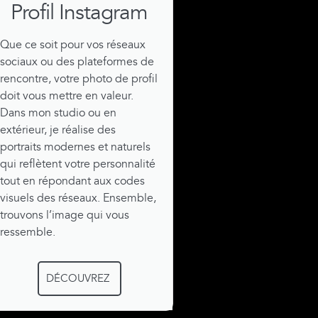
Profil Instagram
Que ce soit pour vos réseaux
sociaux ou des plateformes de
rencontre, votre photo de profil
doit vous mettre en valeur.
Dans mon studio ou en
extérieur, je réalise des
portraits modernes et naturels
qui reflètent votre personnalité
tout en répondant aux codes
visuels des réseaux. Ensemble,
trouvons l’image qui vous
ressemble.
DÉCOUVREZ