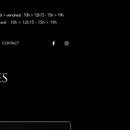
i > vendredi : 10h > 12h15 - 15h > 19h
edi : 10h > 12h15 - 15h > 19h
CONTACT
S