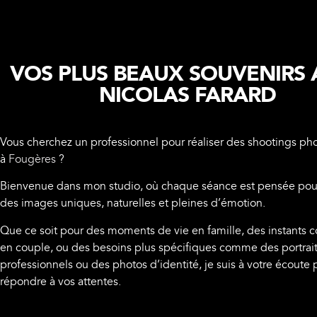
VOS PLUS BEAUX SOUVENIRS 
NICOLAS FARARD
Vous cherchez un professionnel pour réaliser des shootings ph
à
Fougères
?
Bienvenue dans mon studio, où chaque séance est pensée pour 
des images uniques, naturelles et pleines d’émotion.
Que ce soit pour des moments de vie en famille, des instants 
en couple, ou des besoins plus spécifiques comme des portrai
professionnels ou des photos d’identité, je suis à votre écoute 
répondre à vos attentes.