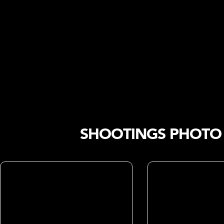
SHOOTINGS PHOTO 