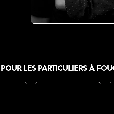
POUR LES PARTICULIERS À FOU