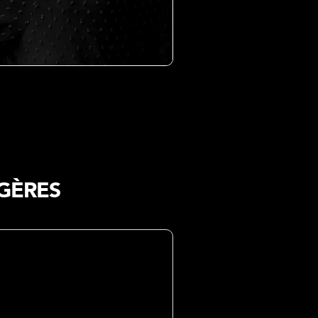
GÈRES