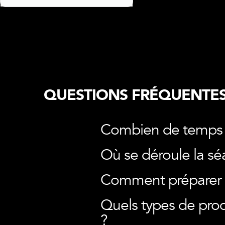
QUESTIONS FRÉQUENTES
Combien de temps 
Où se déroule la sé
Comment préparer 
Quels types de prod
?